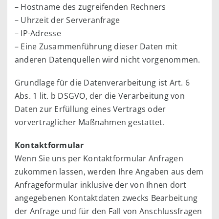
– Hostname des zugreifenden Rechners
– Uhrzeit der Serveranfrage
– IP-Adresse
– Eine Zusammenführung dieser Daten mit
anderen Datenquellen wird nicht vorgenommen.
Grundlage für die Datenverarbeitung ist Art. 6
Abs. 1 lit. b DSGVO, der die Verarbeitung von
Daten zur Erfüllung eines Vertrags oder
vorvertraglicher Maßnahmen gestattet.
Kontaktformular
Wenn Sie uns per Kontaktformular Anfragen
zukommen lassen, werden Ihre Angaben aus dem
Anfrageformular inklusive der von Ihnen dort
angegebenen Kontaktdaten zwecks Bearbeitung
der Anfrage und für den Fall von Anschlussfragen