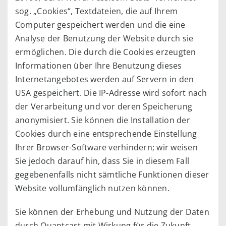
sog. „Cookies“, Textdateien, die auf Ihrem
Computer gespeichert werden und die eine
Analyse der Benutzung der Website durch sie
ermöglichen. Die durch die Cookies erzeugten
Informationen über Ihre Benutzung dieses
Internetangebotes werden auf Servern in den
USA gespeichert. Die IP-Adresse wird sofort nach
der Verarbeitung und vor deren Speicherung
anonymisiert. Sie können die Installation der
Cookies durch eine entsprechende Einstellung
Ihrer Browser-Software verhindern; wir weisen
Sie jedoch darauf hin, dass Sie in diesem Fall
gegebenenfalls nicht sämtliche Funktionen dieser
Website vollumfänglich nutzen können.
Sie können der Erhebung und Nutzung der Daten
durch Quantcast mit Wirkung für die Zukunft