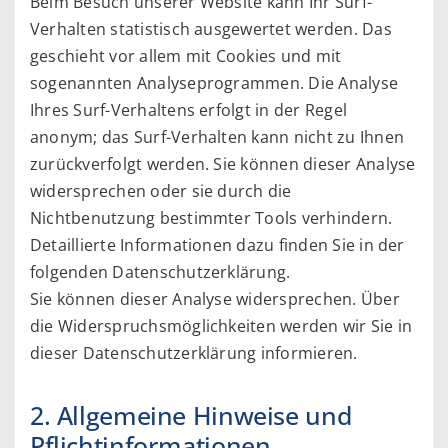
Beim Besuch unserer Website kann Ihr Surf-
Verhalten statistisch ausgewertet werden. Das
geschieht vor allem mit Cookies und mit
sogenannten Analyseprogrammen. Die Analyse
Ihres Surf-Verhaltens erfolgt in der Regel
anonym; das Surf-Verhalten kann nicht zu Ihnen
zurückverfolgt werden. Sie können dieser Analyse
widersprechen oder sie durch die
Nichtbenutzung bestimmter Tools verhindern.
Detaillierte Informationen dazu finden Sie in der
folgenden Datenschutzerklärung.
Sie können dieser Analyse widersprechen. Über
die Widerspruchsmöglichkeiten werden wir Sie in
dieser Datenschutzerklärung informieren.
2. Allgemeine Hinweise und
Pflichtinformationen