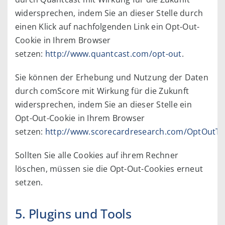
widersprechen, indem Sie an dieser Stelle durch
einen Klick auf nachfolgenden Link ein Opt-Out-
Cookie in Ihrem Browser
setzen:
http://www.quantcast.com/opt-out
.
Sie können der Erhebung und Nutzung der Daten
durch comScore mit Wirkung für die Zukunft
widersprechen, indem Sie an dieser Stelle ein
Opt-Out-Cookie in Ihrem Browser
setzen:
http://www.scorecardresearch.com/OptOutTa
Sollten Sie alle Cookies auf ihrem Rechner
löschen, müssen sie die Opt-Out-Cookies erneut
setzen.
5. Plugins und Tools