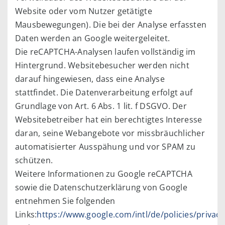
Website oder vom Nutzer getätigte
Mausbewegungen). Die bei der Analyse erfassten
Daten werden an Google weitergeleitet.
Die reCAPTCHA-Analysen laufen vollständig im
Hintergrund. Websitebesucher werden nicht
darauf hingewiesen, dass eine Analyse
stattfindet. Die Datenverarbeitung erfolgt auf
Grundlage von Art. 6 Abs. 1 lit. f DSGVO. Der
Websitebetreiber hat ein berechtigtes Interesse
daran, seine Webangebote vor missbräuchlicher
automatisierter Ausspähung und vor SPAM zu
schützen.
Weitere Informationen zu Google reCAPTCHA
sowie die Datenschutzerklärung von Google
entnehmen Sie folgenden
Links:
https://www.google.com/intl/de/policies/privacy