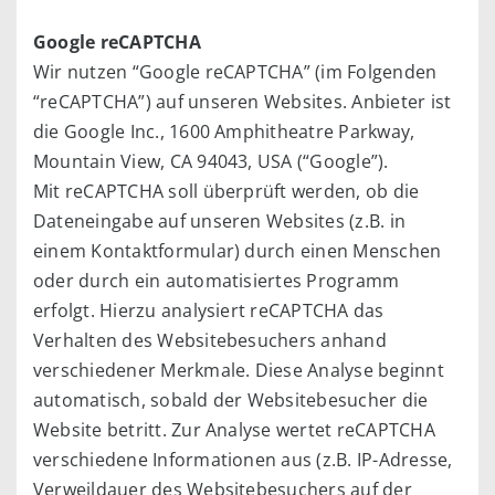
Google reCAPTCHA
Wir nutzen “Google reCAPTCHA” (im Folgenden
“reCAPTCHA”) auf unseren Websites. Anbieter ist
die Google Inc., 1600 Amphitheatre Parkway,
Mountain View, CA 94043, USA (“Google”).
Mit reCAPTCHA soll überprüft werden, ob die
Dateneingabe auf unseren Websites (z.B. in
einem Kontaktformular) durch einen Menschen
oder durch ein automatisiertes Programm
erfolgt. Hierzu analysiert reCAPTCHA das
Verhalten des Websitebesuchers anhand
verschiedener Merkmale. Diese Analyse beginnt
automatisch, sobald der Websitebesucher die
Website betritt. Zur Analyse wertet reCAPTCHA
verschiedene Informationen aus (z.B. IP-Adresse,
Verweildauer des Websitebesuchers auf der