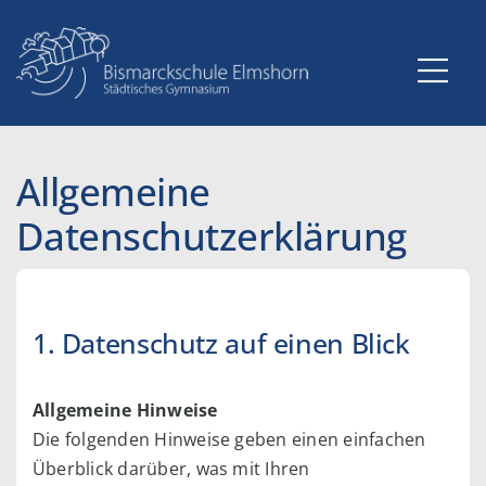
Zum
Inhalt
springen
Allgemeine
Datenschutzerklärung
1. Datenschutz auf einen Blick
Allgemeine Hinweise
Die folgenden Hinweise geben einen einfachen
Überblick darüber, was mit Ihren