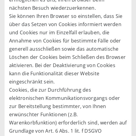
nächsten Besuch wiederzuerkennen.
Sie können Ihren Browser so einstellen, dass Sie
über das Setzen von Cookies informiert werden
und Cookies nur im Einzelfall erlauben, die
Annahme von Cookies für bestimmte Fälle oder
generell ausschließen sowie das automatische
Löschen der Cookies beim Schließen des Browser
aktivieren. Bei der Deaktivierung von Cookies
kann die Funktionalität dieser Website
eingeschränkt sein.
Cookies, die zur Durchführung des
elektronischen Kommunikationsvorgangs oder
zur Bereitstellung bestimmter, von Ihnen
erwünschter Funktionen (z.B.
Warenkorbfunktion) erforderlich sind, werden auf
Grundlage von Art. 6 Abs. 1 lit. f DSGVO