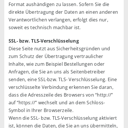
Format aushändigen zu lassen. Sofern Sie die
direkte Übertragung der Daten an einen anderen
Verantwortlichen verlangen, erfolgt dies nur,
soweit es technisch machbar ist.
SSL- bzw. TLS-Verschlüsselung
Diese Seite nutzt aus Sicherheitsgründen und
zum Schutz der Übertragung vertraulicher
Inhalte, wie zum Beispiel Bestellungen oder
Anfragen, die Sie an uns als Seitenbetreiber
senden, eine SSL-bzw. TLS- Verschlüsselung. Eine
verschlüsselte Verbindung erkennen Sie daran,
dass die Adresszeile des Browsers von “http://”
auf “https://” wechselt und an dem Schloss-
Symbol in Ihrer Browserzeile.
Wenn die SSL- bzw. TLS-Verschlüsselung aktiviert
ist, können die Daten, die Sie an uns übermitteln,