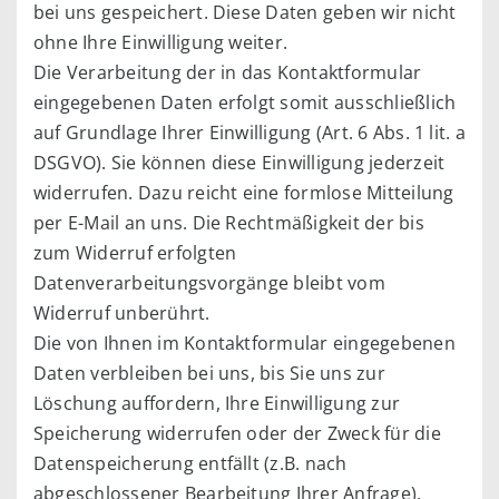
bei uns gespeichert. Diese Daten geben wir nicht
ohne Ihre Einwilligung weiter.
Die Verarbeitung der in das Kontaktformular
eingegebenen Daten erfolgt somit ausschließlich
auf Grundlage Ihrer Einwilligung (Art. 6 Abs. 1 lit. a
DSGVO). Sie können diese Einwilligung jederzeit
widerrufen. Dazu reicht eine formlose Mitteilung
per E-Mail an uns. Die Rechtmäßigkeit der bis
zum Widerruf erfolgten
Datenverarbeitungsvorgänge bleibt vom
Widerruf unberührt.
Die von Ihnen im Kontaktformular eingegebenen
Daten verbleiben bei uns, bis Sie uns zur
Löschung auffordern, Ihre Einwilligung zur
Speicherung widerrufen oder der Zweck für die
Datenspeicherung entfällt (z.B. nach
abgeschlossener Bearbeitung Ihrer Anfrage).