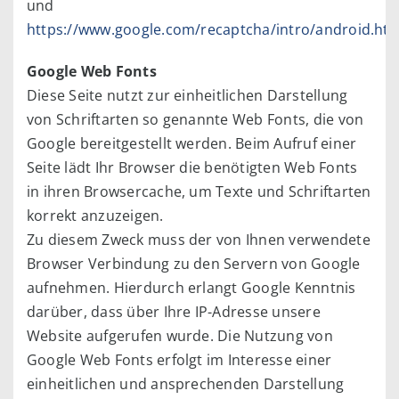
und
https://www.google.com/recaptcha/intro/android.htm
Google Web Fonts
Diese Seite nutzt zur einheitlichen Darstellung
von Schriftarten so genannte Web Fonts, die von
Google bereitgestellt werden. Beim Aufruf einer
Seite lädt Ihr Browser die benötigten Web Fonts
in ihren Browsercache, um Texte und Schriftarten
korrekt anzuzeigen.
Zu diesem Zweck muss der von Ihnen verwendete
Browser Verbindung zu den Servern von Google
aufnehmen. Hierdurch erlangt Google Kenntnis
darüber, dass über Ihre IP-Adresse unsere
Website aufgerufen wurde. Die Nutzung von
Google Web Fonts erfolgt im Interesse einer
einheitlichen und ansprechenden Darstellung