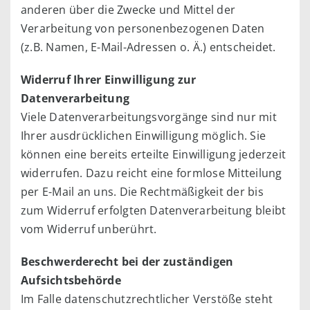
anderen über die Zwecke und Mittel der
Verarbeitung von personenbezogenen Daten
(z.B. Namen, E-Mail-Adressen o. Ä.) entscheidet.
Widerruf Ihrer Einwilligung zur
Datenverarbeitung
Viele Datenverarbeitungsvorgänge sind nur mit
Ihrer ausdrücklichen Einwilligung möglich. Sie
können eine bereits erteilte Einwilligung jederzeit
widerrufen. Dazu reicht eine formlose Mitteilung
per E-Mail an uns. Die Rechtmäßigkeit der bis
zum Widerruf erfolgten Datenverarbeitung bleibt
vom Widerruf unberührt.
Beschwerderecht bei der zuständigen
Aufsichtsbehörde
Im Falle datenschutzrechtlicher Verstöße steht