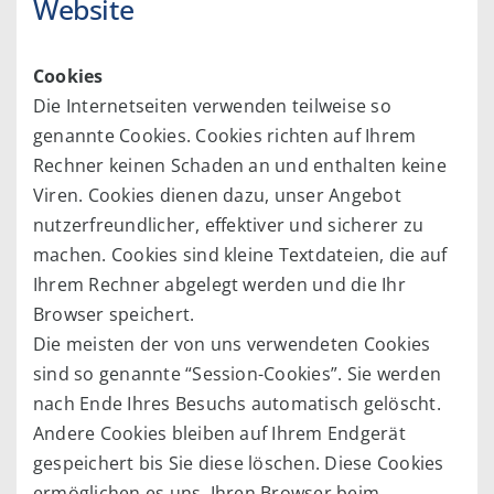
Website
Cookies
Die Internetseiten verwenden teilweise so
genannte Cookies. Cookies richten auf Ihrem
Rechner keinen Schaden an und enthalten keine
Viren. Cookies dienen dazu, unser Angebot
nutzerfreundlicher, effektiver und sicherer zu
machen. Cookies sind kleine Textdateien, die auf
Ihrem Rechner abgelegt werden und die Ihr
Browser speichert.
Die meisten der von uns verwendeten Cookies
sind so genannte “Session-Cookies”. Sie werden
nach Ende Ihres Besuchs automatisch gelöscht.
Andere Cookies bleiben auf Ihrem Endgerät
gespeichert bis Sie diese löschen. Diese Cookies
ermöglichen es uns, Ihren Browser beim