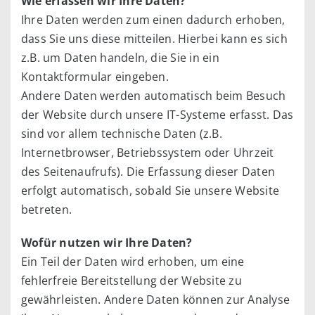
Wie erfassen wir Ihre Daten?
Ihre Daten werden zum einen dadurch erhoben,
dass Sie uns diese mitteilen. Hierbei kann es sich
z.B. um Daten handeln, die Sie in ein
Kontaktformular eingeben.
Andere Daten werden automatisch beim Besuch
der Website durch unsere IT-Systeme erfasst. Das
sind vor allem technische Daten (z.B.
Internetbrowser, Betriebssystem oder Uhrzeit
des Seitenaufrufs). Die Erfassung dieser Daten
erfolgt automatisch, sobald Sie unsere Website
betreten.
Wofür nutzen wir Ihre Daten?
Ein Teil der Daten wird erhoben, um eine
fehlerfreie Bereitstellung der Website zu
gewährleisten. Andere Daten können zur Analyse