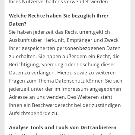
Ihres Nutzerverhaltens verwendet werden.
Welche Rechte haben Sie bezüglich Ihrer
Daten?
Sie haben jederzeit das Recht unentgeltlich
Auskunft über Herkunft, Empfänger und Zweck
Ihrer gespeicherten personenbezogenen Daten
zu erhalten. Sie haben außerdem ein Recht, die
Berichtigung, Sperrung oder Löschung dieser
Daten zu verlangen. Hierzu sowie zu weiteren
Fragen zum Thema Datenschutz können Sie sich
jederzeit unter der im Impressum angegebenen
Adresse an uns wenden. Des Weiteren steht
Ihnen ein Beschwerderecht bei der zuständigen
Aufsichtsbehörde zu.
Analyse-Tools und Tools von Drittanbietern