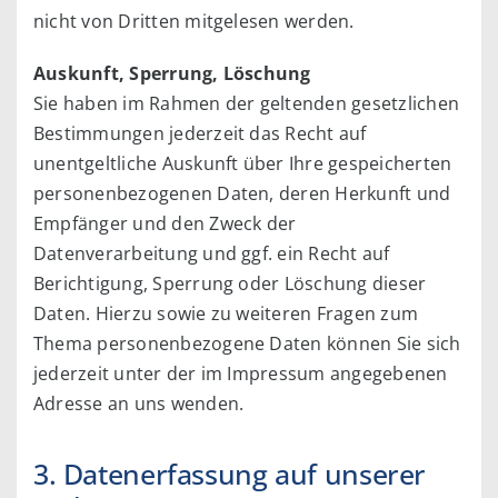
nicht von Dritten mitgelesen werden.
Auskunft, Sperrung, Löschung
Sie haben im Rahmen der geltenden gesetzlichen
Bestimmungen jederzeit das Recht auf
unentgeltliche Auskunft über Ihre gespeicherten
personenbezogenen Daten, deren Herkunft und
Empfänger und den Zweck der
Datenverarbeitung und ggf. ein Recht auf
Berichtigung, Sperrung oder Löschung dieser
Daten. Hierzu sowie zu weiteren Fragen zum
Thema personenbezogene Daten können Sie sich
jederzeit unter der im Impressum angegebenen
Adresse an uns wenden.
3. Datenerfassung auf unserer