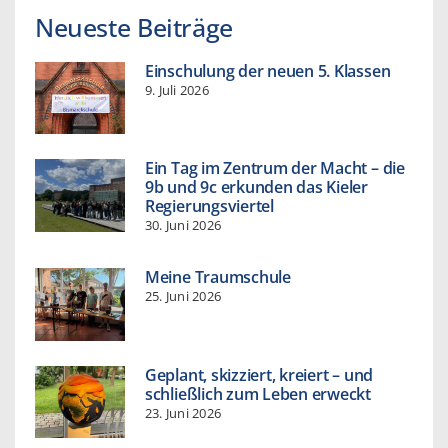
Neueste Beiträge
Einschulung der neuen 5. Klassen
9. Juli 2026
Ein Tag im Zentrum der Macht – die
9b und 9c erkunden das Kieler
Regierungsviertel
30. Juni 2026
Meine Traumschule
25. Juni 2026
Geplant, skizziert, kreiert – und
schließlich zum Leben erweckt
23. Juni 2026