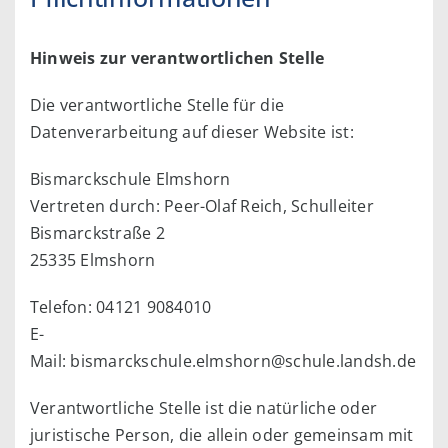
Hinweis zur verantwortlichen Stelle
Die verantwortliche Stelle für die
Datenverarbeitung auf dieser Website ist:
Bismarckschule Elmshorn
Vertreten durch: Peer-Olaf Reich, Schulleiter
Bismarckstraße 2
25335 Elmshorn
Telefon: 04121 9084010
E-
Mail: bismarckschule.elmshorn@schule.landsh.de
Verantwortliche Stelle ist die natürliche oder
juristische Person, die allein oder gemeinsam mit