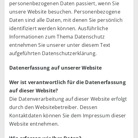
personenbezogenen Daten passiert, wenn Sie
unsere Website besuchen. Personenbezogene
Daten sind alle Daten, mit denen Sie persönlich
identifiziert werden können. Ausführliche
Informationen zum Thema Datenschutz
entnehmen Sie unserer unter diesem Text
aufgeführten Datenschutzerklärung.
Datenerfassung auf unserer Website
Wer ist verantwortlich für die Datenerfassung
auf dieser Website?
Die Datenverarbeitung auf dieser Website erfolgt
durch den Websitebetreiber. Dessen
Kontaktdaten können Sie dem Impressum dieser
Website entnehmen.