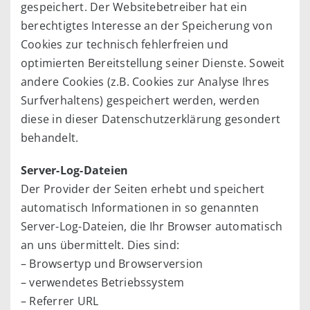
gespeichert. Der Websitebetreiber hat ein
berechtigtes Interesse an der Speicherung von
Cookies zur technisch fehlerfreien und
optimierten Bereitstellung seiner Dienste. Soweit
andere Cookies (z.B. Cookies zur Analyse Ihres
Surfverhaltens) gespeichert werden, werden
diese in dieser Datenschutzerklärung gesondert
behandelt.
Server-Log-Dateien
Der Provider der Seiten erhebt und speichert
automatisch Informationen in so genannten
Server-Log-Dateien, die Ihr Browser automatisch
an uns übermittelt. Dies sind:
– Browsertyp und Browserversion
– verwendetes Betriebssystem
– Referrer URL