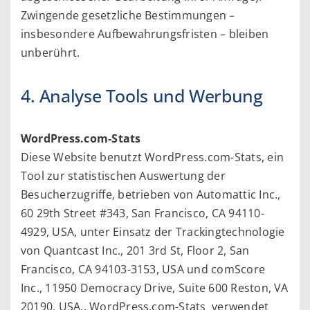
Zwingende gesetzliche Bestimmungen –
insbesondere Aufbewahrungsfristen – bleiben
unberührt.
4. Analyse Tools und Werbung
WordPress.com-Stats
Diese Website benutzt WordPress.com-Stats, ein
Tool zur statistischen Auswertung der
Besucherzugriffe, betrieben von Automattic Inc.,
60 29th Street #343, San Francisco, CA 94110-
4929, USA, unter Einsatz der Trackingtechnologie
von Quantcast Inc., 201 3rd St, Floor 2, San
Francisco, CA 94103-3153, USA und comScore
Inc., 11950 Democracy Drive, Suite 600 Reston, VA
20190, USA.. WordPress.com-Stats verwendet