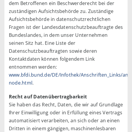
dem Betroffenen ein Beschwerderecht bei der
zuständigen Aufsichtsbehörde zu. Zuständige
Aufsichtsbehörde in datenschutzrechtlichen
Fragen ist der Landesdatenschutzbeauftragte des
Bundeslandes, in dem unser Unternehmen
seinen Sitz hat. Eine Liste der
Datenschutzbeauftragten sowie deren
Kontaktdaten können folgendem Link
entnommen werden:
www.bfdi.bund.de/DE/Infothek/Anschriften_Links/ansc
node.html
.
Recht auf Datenübertragbarkeit
Sie haben das Recht, Daten, die wir auf Grundlage
Ihrer Einwilligung oder in Erfüllung eines Vertrags
automatisiert verarbeiten, an sich oder an einen
Dritten in einem gängigen, maschinenlesbaren