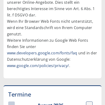
unserer Online-Angebote. Dies stellt ein
berechtigtes Interesse im Sinne von Art. 6 Abs. 1
lit. f DSGVO dar.
Wenn Ihr Browser Web Fonts nicht unterstützt,
wird eine Standardschrift von Ihrem Computer
genutzt.
Weitere Informationen zu Google Web Fonts
finden Sie unter
www.developers.google.com/fonts/faq
und in der
Datenschutzerklärung von Google:
www.google.com/policies/privacy/
.
Termine
←
→