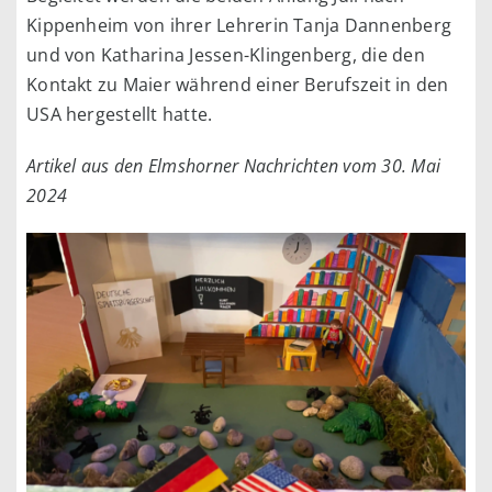
Kippenheim von ihrer Lehrerin Tanja Dannenberg
und von Katharina Jessen-Klingenberg, die den
Kontakt zu Maier während einer Berufszeit in den
USA hergestellt hatte.
Artikel aus den Elmshorner Nachrichten vom 30. Mai
2024