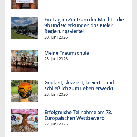
Ein Tag im Zentrum der Macht – die
9b und 9c erkunden das Kieler
Regierungsviertel
30. Juni 2026
Meine Traumschule
25. Juni 2026
Geplant, skizziert, kreiert – und
schließlich zum Leben erweckt
23. Juni 2026
Erfolgreiche Teilnahme am 73.
Europäischen Wettbewerb
22. Juni 2026