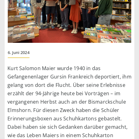
6. Juni 2024
Kurt Salomon Maier wurde 1940 in das
Gefangenenlager Gursin Frankreich deportiert, ihm
gelang von dort die Flucht. Über seine Erlebnisse
erzählt der 94-Jährige heute bei Vorträgen – im
vergangenen Herbst auch an der Bismarckschule
Elmshorn. Für diesen Zweck haben die Schüler
Erinnerungsboxen aus Schuhkartons gebastelt.
Dabei haben sie sich Gedanken darüber gemacht,
wie das Leben Maiers in einem Schuhkarton