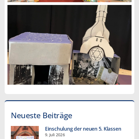
Neueste Beiträge
Einschulung der neuen 5. Klassen
9. Juli 2026