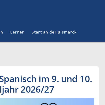
en
Lernen
Start an der Bismarck
Spanisch im 9. und 10.
ljahr 2026/27