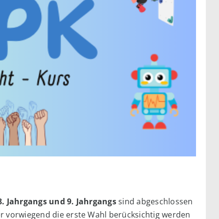
8. Jahrgangs und 9. Jahrgangs
sind abgeschlossen
er vorwiegend die erste Wahl berücksichtig werden