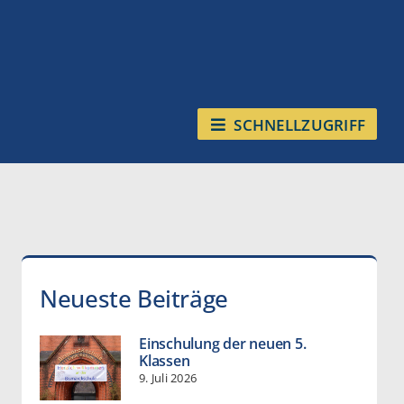
SCHNELLZUGRIFF
Neueste Beiträge
Einschulung der neuen 5.
Klassen
9. Juli 2026