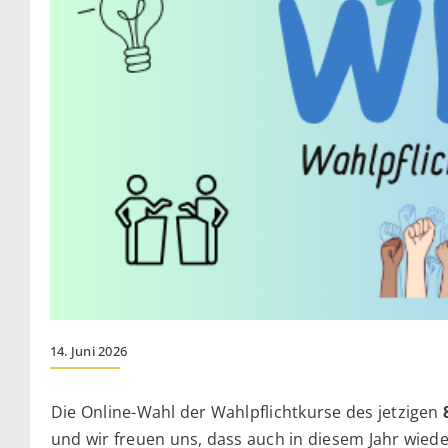
14. Juni 2026
Die Online-Wahl der Wahlpflichtkurse des jetzigen
und wir freuen uns, dass auch in diesem Jahr wied