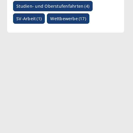
Studien- und Oberstufenfahrten
(4)
SV-Arbeit
(1)
Wettbewerbe
(17)