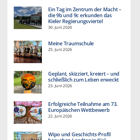
Ein Tag im Zentrum der Macht –
die 9b und 9c erkunden das
Kieler Regierungsviertel
30. Juni 2026
Meine Traumschule
25. Juni 2026
Geplant, skizziert, kreiert – und
schließlich zum Leben erweckt
23. Juni 2026
Erfolgreiche Teilnahme am 73.
Europäischen Wettbewerb
22. Juni 2026
Wipo und Geschichts-Profil