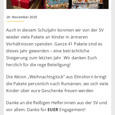
20. November 2025
Auch in diesem Schuljahr konnten wir von der SV
wieder viele Pakete an Kinder in ärmeren
Verhältnissen spenden. Ganze 41 Pakete sind es
dieses Jahr geworden – eine beträchtliche
Steigerung zum letzten Jahr. Wir danken Euch
herzlich für die rege Beteiligung!
Die Aktion „Weihnachtsglück“ aus Elmshorn bringt
die Pakete persönlich nach Rumänien, wo sich viele
Kinder über eure Geschenke freuen werden
Danke an die fleißigen Helfer:innen aus der SV und
vor allem: Danke für
EUER
Engagement!