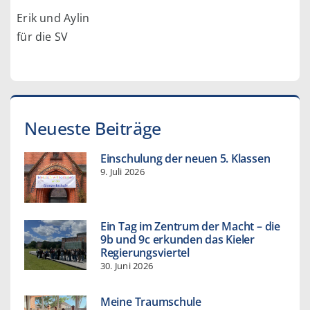
Erik und Aylin
für die SV
Neueste Beiträge
Einschulung der neuen 5. Klassen
9. Juli 2026
Ein Tag im Zentrum der Macht – die
9b und 9c erkunden das Kieler
Regierungsviertel
30. Juni 2026
Meine Traumschule