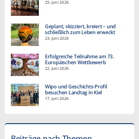
25. Juni 2026
Geplant, skizziert, kreiert – und
schließlich zum Leben erweckt
23. Juni 2026
Erfolgreiche Teilnahme am 73.
Europäischen Wettbewerb
22. Juni 2026
Wipo und Geschichts-Profil
besuchen Landtag in Kiel
17. Juni 2026
Beiträge nach Themen