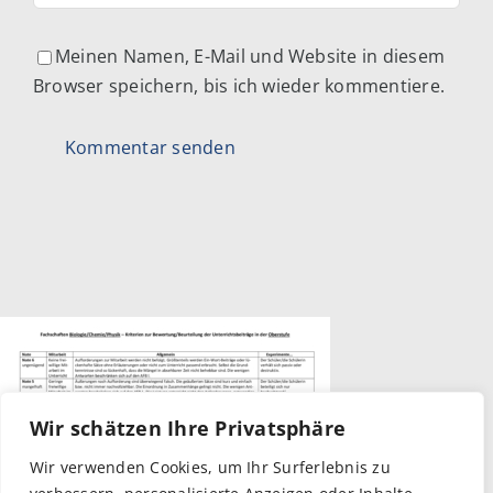
Meinen Namen, E-Mail und Website in diesem
Browser speichern, bis ich wieder kommentiere.
Wir schätzen Ihre Privatsphäre
Wir verwenden Cookies, um Ihr Surferlebnis zu