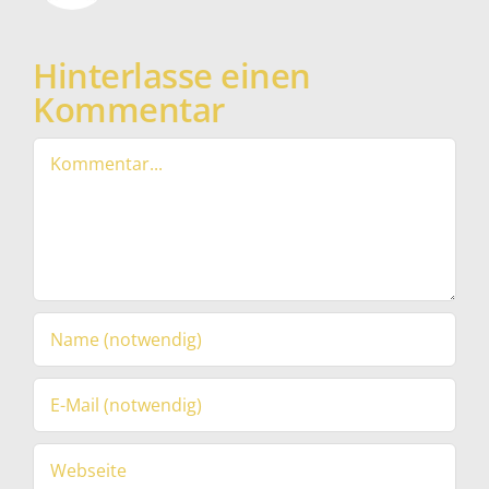
Hinterlasse einen
Kommentar
Kommentar