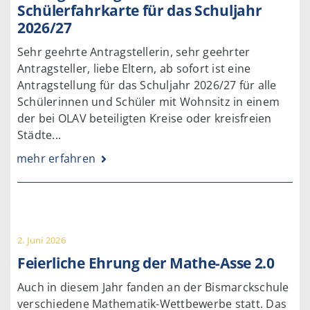
Schülerfahrkarte für das Schuljahr
2026/27
Sehr geehrte Antragstellerin, sehr geehrter
Antragsteller, liebe Eltern, ab sofort ist eine
Antragstellung für das Schuljahr 2026/27 für alle
Schülerinnen und Schüler mit Wohnsitz in einem
der bei OLAV beteiligten Kreise oder kreisfreien
Städte...
mehr erfahren
2. Juni 2026
Feierliche Ehrung der Mathe-Asse 2.0
Auch in diesem Jahr fanden an der Bismarckschule
verschiedene Mathematik-Wettbewerbe statt. Das