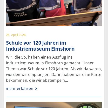
24. April 2026
Schule vor 120 Jahren im
Industriemuseum Elmshorn
Wir, die 5b, haben einen Ausflug ins
Industriemuseum in Elmshorn gemacht. Unser
Thema war Schule vor 120 Jahren. Als wir da waren,
wurden wir empfangen. Dann haben wir eine Karte
bekommen, die wir abstempeln...
mehr erfahren