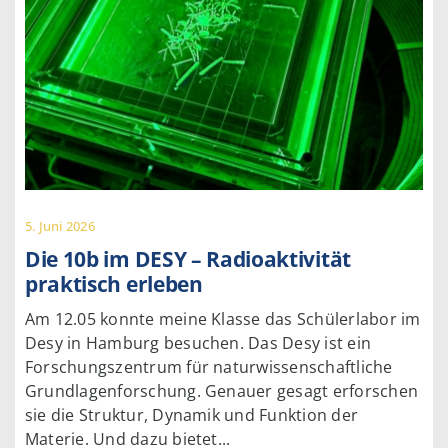
5. Juni 2026
Die 10b im DESY – Radioaktivität
praktisch erleben
Am 12.05 konnte meine Klasse das Schülerlabor im
Desy in Hamburg besuchen. Das Desy ist ein
Forschungszentrum für naturwissenschaftliche
Grundlagenforschung. Genauer gesagt erforschen
sie die Struktur, Dynamik und Funktion der
Materie. Und dazu bietet...