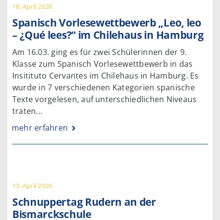
18. April 2026
Spanisch Vorlesewettbewerb „Leo, leo
– ¿Qué lees?“ im Chilehaus in Hamburg
Am 16.03. ging es für zwei Schülerinnen der 9.
Klasse zum Spanisch Vorlesewettbewerb in das
Insitituto Cervantes im Chilehaus in Hamburg. Es
wurde in 7 verschiedenen Kategorien spanische
Texte vorgelesen, auf unterschiedlichen Niveaus
traten...
mehr erfahren
13. April 2026
Schnuppertag Rudern an der
Bismarckschule