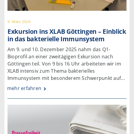
9. März 2026
Exkursion ins XLAB Göttingen – Einblick
in das bakterielle Immunsystem
Am 9. und 10. Dezember 2025 nahm das Q1-
Bioprofil an einer zweitägigen Exkursion nach
Göttingen teil. Von 9 bis 16 Uhr arbeiteten wir im
XLAB intensiv zum Thema bakterielles
Immunsystem mit besonderem Schwerpunkt auf...
mehr erfahren