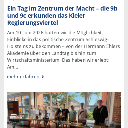
Ein Tag im Zentrum der Macht – die 9b
und 9c erkunden das Kieler
Regierungsviertel
Am 10. Juni 2026 hatten wir die Möglichkeit,
Einblicke in das politische Zentrum Schleswig-
Holsteins zu bekommen – von der Hermann Ehlers
Akademie über den Landtag bis hin zum
Wirtschaftsministerium. Das haben wir erlebt:
Am...
mehr erfahren