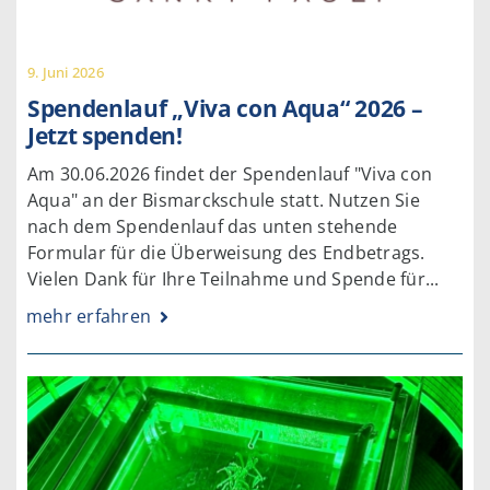
9. Juni 2026
Spendenlauf „Viva con Aqua“ 2026 –
Jetzt spenden!
Am 30.06.2026 findet der Spendenlauf "Viva con
Aqua" an der Bismarckschule statt. Nutzen Sie
nach dem Spendenlauf das unten stehende
Formular für die Überweisung des Endbetrags.
Vielen Dank für Ihre Teilnahme und Spende für...
mehr erfahren