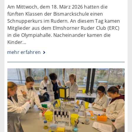
Am Mittwoch, dem 18. März 2026 hatten die
fünften Klassen der Bismarckschule einen
Schnupperkurs im Rudern. An diesem Tag kamen
Mitglieder aus dem Elmshorner Ruder Club (ERC)
in die Olympiahalle. Nacheinander kamen die
Kinder...
mehr erfahren