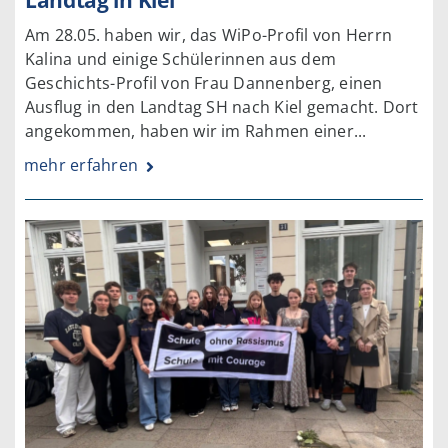
Landtag in Kiel
Am 28.05. haben wir, das WiPo-Profil von Herrn
Kalina und einige Schülerinnen aus dem
Geschichts-Profil von Frau Dannenberg, einen
Ausflug in den Landtag SH nach Kiel gemacht. Dort
angekommen, haben wir im Rahmen einer...
mehr erfahren