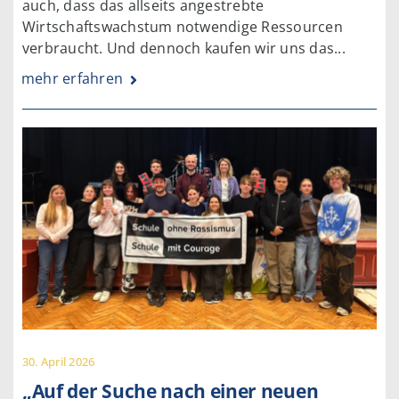
auch, dass das allseits angestrebte
Wirtschaftswachstum notwendige Ressourcen
verbraucht. Und dennoch kaufen wir uns das...
mehr erfahren
30. April 2026
„Auf der Suche nach einer neuen