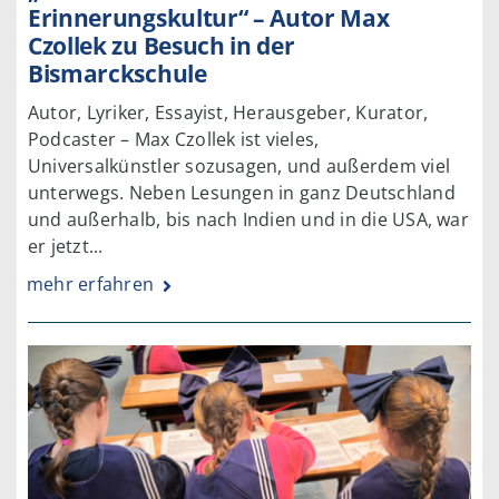
Erinnerungskultur“ – Autor Max
Czollek zu Besuch in der
Bismarckschule
Autor, Lyriker, Essayist, Herausgeber, Kurator,
Podcaster – Max Czollek ist vieles,
Universalkünstler sozusagen, und außerdem viel
unterwegs. Neben Lesungen in ganz Deutschland
und außerhalb, bis nach Indien und in die USA, war
er jetzt...
mehr erfahren