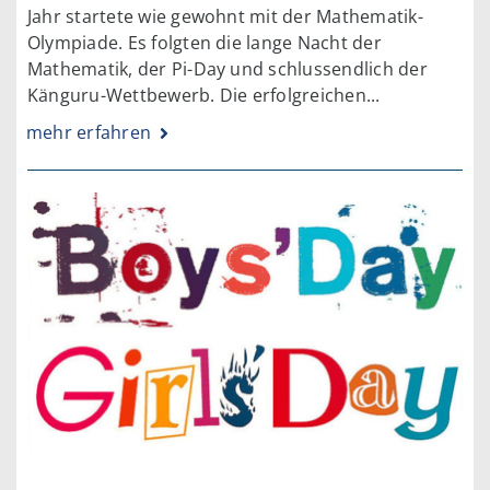
Jahr startete wie gewohnt mit der Mathematik-
Olympiade. Es folgten die lange Nacht der
Mathematik, der Pi-Day und schlussendlich der
Känguru-Wettbewerb. Die erfolgreichen...
mehr erfahren