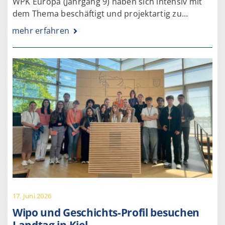
WPK Europa (Jahrgang 9) haben sich intensiv mit
dem Thema beschäftigt und projektartig zu...
mehr erfahren
17. Juni 2026
Wipo und Geschichts-Profil besuchen