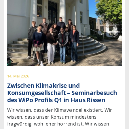
14. Mai 2026
Zwischen Klimakrise und
Konsumgesellschaft – Seminarbesuch
des WiPo Profils Q1 in Haus Rissen
Wir wissen, dass der Klimawandel existiert. Wir
wissen, dass unser Konsum mindestens
fragwürdig, wohl eher horrend ist. Wir wissen