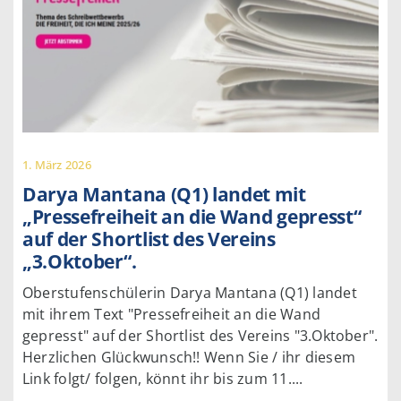
1. März 2026
Darya Mantana (Q1) landet mit
„Pressefreiheit an die Wand gepresst“
auf der Shortlist des Vereins
„3.Oktober“.
Oberstufenschülerin Darya Mantana (Q1) landet
mit ihrem Text "Pressefreiheit an die Wand
gepresst" auf der Shortlist des Vereins "3.Oktober".
Herzlichen Glückwunsch!! Wenn Sie / ihr diesem
Link folgt/ folgen, könnt ihr bis zum 11....