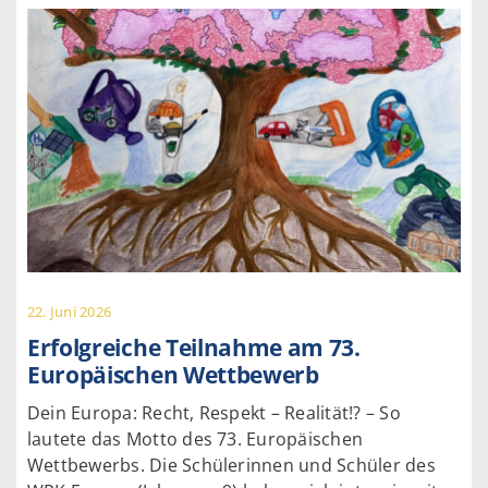
22. Juni 2026
Erfolgreiche Teilnahme am 73.
Europäischen Wettbewerb
Dein Europa: Recht, Respekt – Realität!? – So
lautete das Motto des 73. Europäischen
Wettbewerbs. Die Schülerinnen und Schüler des