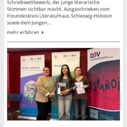
Schreibwettbewerb, der junge literarische
Stimmen sichtbar macht. Ausgeschrieben vom
Freundeskreis Literaturhaus Schleswig-Holstein
sowie dem Jungen...
mehr erfahren