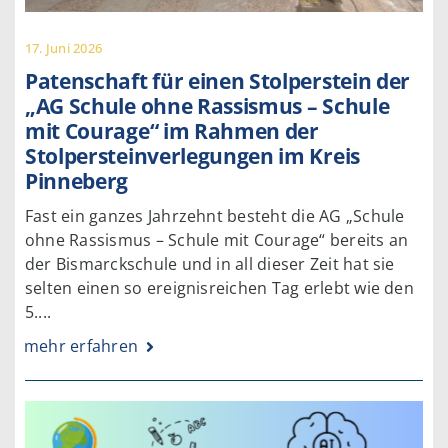
17. Juni 2026
Patenschaft für einen Stolperstein der
„AG Schule ohne Rassismus – Schule
mit Courage“ im Rahmen der
Stolpersteinverlegungen im Kreis
Pinneberg
Fast ein ganzes Jahrzehnt besteht die AG „Schule
ohne Rassismus – Schule mit Courage“ bereits an
der Bismarckschule und in all dieser Zeit hat sie
selten einen so ereignisreichen Tag erlebt wie den
5....
mehr erfahren