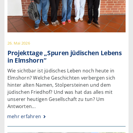
26. Mai 2026
Projekttage „Spuren jüdischen Lebens
in Elmshorn“
Wie sichtbar ist jüdisches Leben noch heute in
Elmshorn? Welche Geschichten verbergen sich
hinter alten Namen, Stolpersteinen und dem
jüdischen Friedhof? Und was hat das alles mit
unserer heutigen Gesellschaft zu tun? Um
Antworten...
mehr erfahren