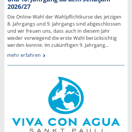
2026/27
Die Online-Wahl der Wahlpflichtkurse des jetzigen
8. Jahrgangs und 9. Jahrgangs sind abgeschlossen
und wir freuen uns, dass auch in diesem Jahr
wieder vorwiegend die erste Wahl berücksichtig
werden konnte. Im zukünftigen 9. Jahrgang...
mehr erfahren