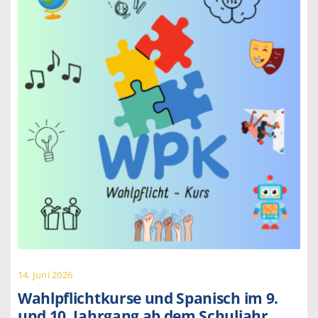
14. Juni 2026
Wahlpflichtkurse und Spanisch im 9.
und 10. Jahrgang ab dem Schuljahr