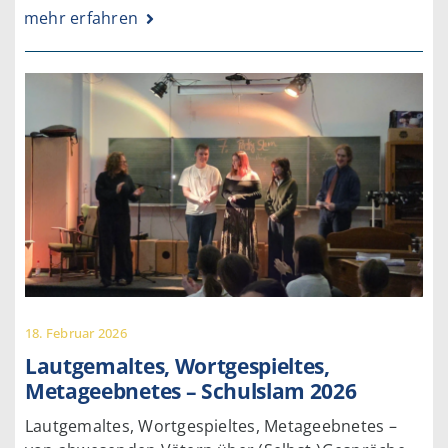
mehr erfahren
18. Februar 2026
Lautgemaltes, Wortgespieltes,
Metageebnetes – Schulslam 2026
Lautgemaltes, Wortgespieltes, Metageebnetes –