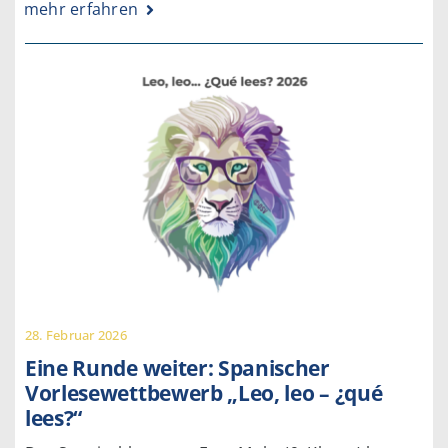
mehr erfahren
28. Februar 2026
Eine Runde weiter: Spanischer
Vorlesewettbewerb „Leo, leo – ¿qué
lees?“