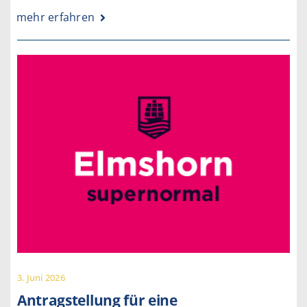
mehr erfahren
3. Juni 2026
Antragstellung für eine