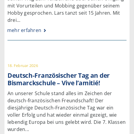
mit Vorurteilen und Mobbing gegenüber seinem
Hobby gesprochen. Lars tanzt seit 15 Jahren. Mit
drei...
mehr erfahren
18. Februar 2026
Deutsch-Französischer Tag an der
Bismarckschule – Vive l’amitié!
An unserer Schule stand alles im Zeichen der
deutsch-französischen Freundschaft! Der
diesjährige Deutsch-Französische Tag war ein
voller Erfolg und hat wieder einmal gezeigt, wie
lebendig Europa bei uns gelebt wird. Die 7. Klassen
wurden...