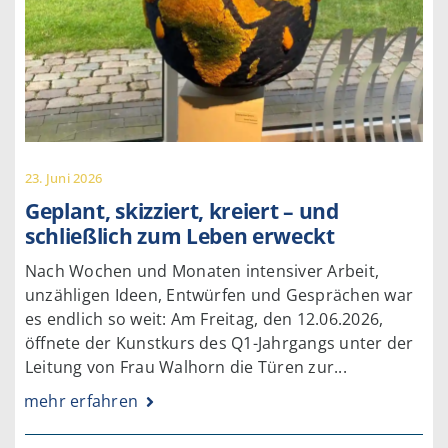
23. Juni 2026
Geplant, skizziert, kreiert – und
schließlich zum Leben erweckt
Nach Wochen und Monaten intensiver Arbeit,
unzähligen Ideen, Entwürfen und Gesprächen war
es endlich so weit: Am Freitag, den 12.06.2026,
öffnete der Kunstkurs des Q1-Jahrgangs unter der
Leitung von Frau Walhorn die Türen zur...
mehr erfahren