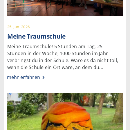
25. Juni 2026
Meine Traumschule
Meine Traumschule! 5 Stunden am Tag, 25
Stunden in der Woche, 1000 Stunden im Jahr
verbringst du in der Schule. Wäre es da nicht toll,
wenn die Schule ein Ort wäre, an dem du...
mehr erfahren