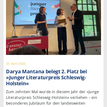
20. April 2026
Darya Mantana belegt 2. Platz bei
»Junger Literaturpreis Schleswig-
Holstein«
Zum zehnten Mal wurde in diesem Jahr der »Junge
Literaturpreis Schleswig-Holstein« verliehen – ein
besonderes Jubiläum für den landesweiten