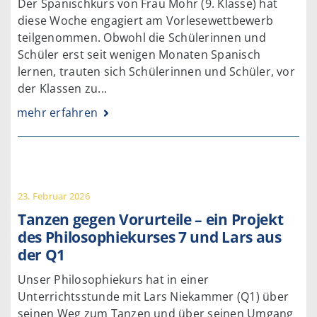
Der Spanischkurs von Frau Mohr (9. Klasse) hat
diese Woche engagiert am Vorlesewettbewerb
teilgenommen. Obwohl die Schülerinnen und
Schüler erst seit wenigen Monaten Spanisch
lernen, trauten sich Schülerinnen und Schüler, vor
der Klassen zu...
mehr erfahren
23. Februar 2026
Tanzen gegen Vorurteile – ein Projekt
des Philosophiekurses 7 und Lars aus
der Q1
Unser Philosophiekurs hat in einer
Unterrichtsstunde mit Lars Niekammer (Q1) über
seinen Weg zum Tanzen und über seinen Umgang