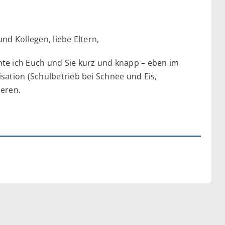
nd Kollegen, liebe Eltern,
e ich Euch und Sie kurz und knapp – eben im
sation (Schulbetrieb bei Schnee und Eis,
eren.