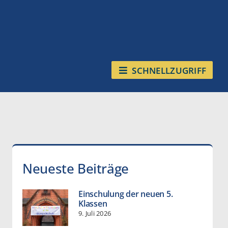
SCHNELLZUGRIFF
Neueste Beiträge
Einschulung der neuen 5.
Klassen
9. Juli 2026