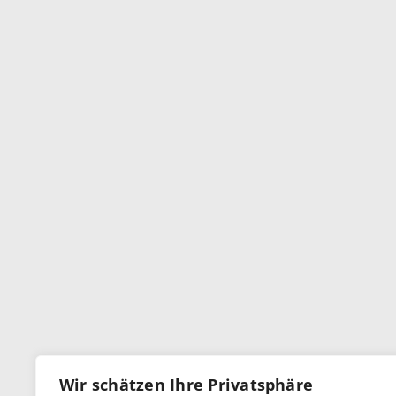
Wir schätzen Ihre Privatsphäre