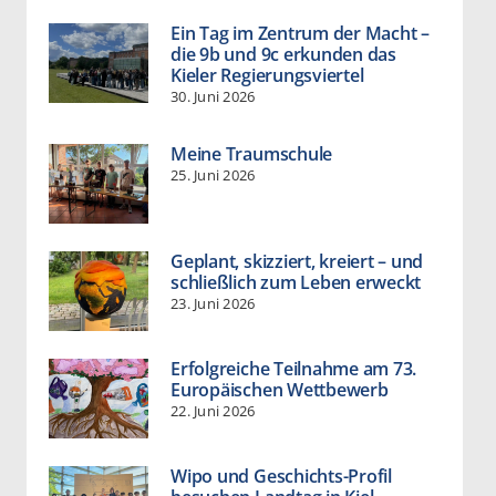
Ein Tag im Zentrum der Macht –
die 9b und 9c erkunden das
Kieler Regierungsviertel
30. Juni 2026
Meine Traumschule
25. Juni 2026
Geplant, skizziert, kreiert – und
schließlich zum Leben erweckt
23. Juni 2026
Erfolgreiche Teilnahme am 73.
Europäischen Wettbewerb
22. Juni 2026
Wipo und Geschichts-Profil