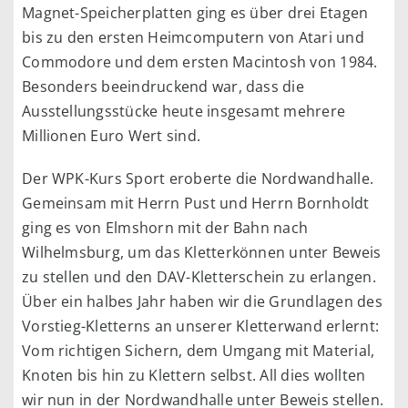
Magnet-Speicherplatten ging es über drei Etagen
bis zu den ersten Heimcomputern von Atari und
Commodore und dem ersten Macintosh von 1984.
Besonders beeindruckend war, dass die
Ausstellungsstücke heute insgesamt mehrere
Millionen Euro Wert sind.
Der WPK-Kurs Sport eroberte die Nordwandhalle.
Gemeinsam mit Herrn Pust und Herrn Bornholdt
ging es von Elmshorn mit der Bahn nach
Wilhelmsburg, um das Kletterkönnen unter Beweis
zu stellen und den DAV-Kletterschein zu erlangen.
Über ein halbes Jahr haben wir die Grundlagen des
Vorstieg-Kletterns an unserer Kletterwand erlernt:
Vom richtigen Sichern, dem Umgang mit Material,
Knoten bis hin zu Klettern selbst. All dies wollten
wir nun in der Nordwandhalle unter Beweis stellen.