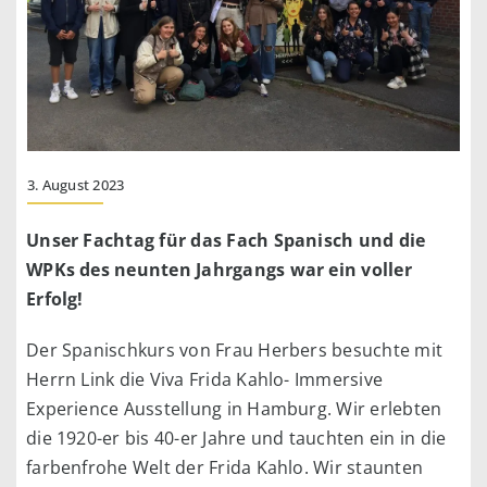
3. August 2023
Unser Fachtag für das Fach Spanisch und die
WPKs des neunten Jahrgangs war ein voller
Erfolg!
Der Spanischkurs von Frau Herbers besuchte mit
Herrn Link die Viva Frida Kahlo- Immersive
Experience Ausstellung in Hamburg. Wir erlebten
die 1920-er bis 40-er Jahre und tauchten ein in die
farbenfrohe Welt der Frida Kahlo. Wir staunten