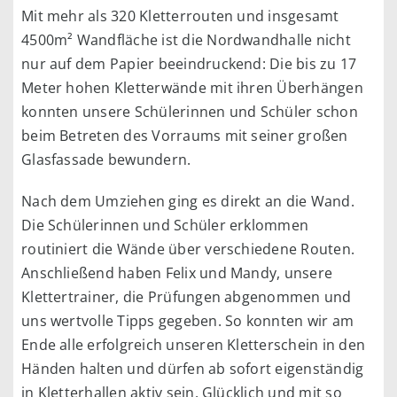
Mit mehr als 320 Kletterrouten und insgesamt
4500m² Wandfläche ist die Nordwandhalle nicht
nur auf dem Papier beeindruckend: Die bis zu 17
Meter hohen Kletterwände mit ihren Überhängen
konnten unsere Schülerinnen und Schüler schon
beim Betreten des Vorraums mit seiner großen
Glasfassade bewundern.
Nach dem Umziehen ging es direkt an die Wand.
Die Schülerinnen und Schüler erklommen
routiniert die Wände über verschiedene Routen.
Anschließend haben Felix und Mandy, unsere
Klettertrainer, die Prüfungen abgenommen und
uns wertvolle Tipps gegeben. So konnten wir am
Ende alle erfolgreich unseren Kletterschein in den
Händen halten und dürfen ab sofort eigenständig
in Kletterhallen aktiv sein. Glücklich und mit so