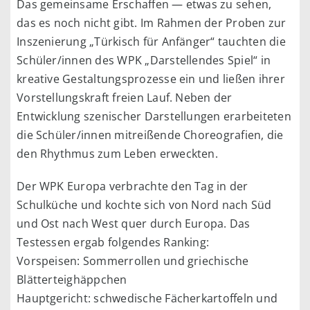
Das gemeinsame Erschaffen — etwas zu sehen,
das es noch nicht gibt. Im Rahmen der Proben zur
Inszenierung „Türkisch für Anfänger“ tauchten die
Schüler/innen des WPK „Darstellendes Spiel“ in
kreative Gestaltungsprozesse ein und ließen ihrer
Vorstellungskraft freien Lauf. Neben der
Entwicklung szenischer Darstellungen erarbeiteten
die Schüler/innen mitreißende Choreografien, die
den Rhythmus zum Leben erweckten.
Der WPK Europa verbrachte den Tag in der
Schulküche und kochte sich von Nord nach Süd
und Ost nach West quer durch Europa. Das
Testessen ergab folgendes Ranking:
Vorspeisen: Sommerrollen und griechische
Blätterteighäppchen
Hauptgericht: schwedische Fächerkartoffeln und