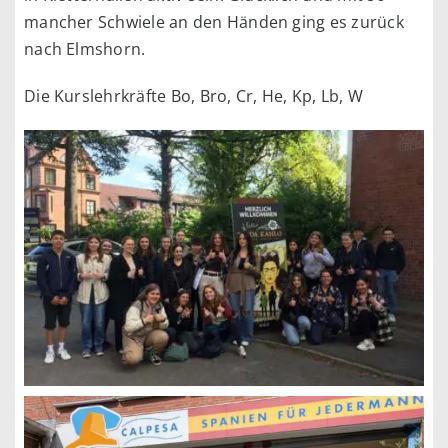
mancher Schwiele an den Händen ging es zurück
nach Elmshorn.
Die Kurslehrkräfte Bo, Bro, Cr, He, Kp, Lb, W