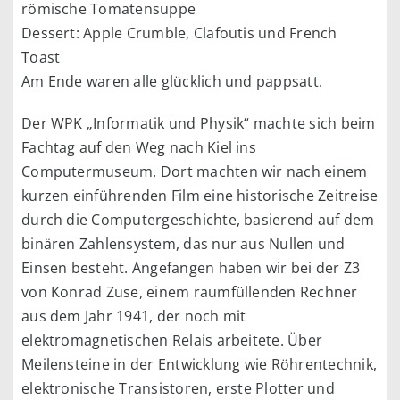
römische Tomatensuppe
Dessert: Apple Crumble, Clafoutis und French
Toast
Am Ende waren alle glücklich und pappsatt.
Der WPK „Informatik und Physik“ machte sich beim
Fachtag auf den Weg nach Kiel ins
Computermuseum. Dort machten wir nach einem
kurzen einführenden Film eine historische Zeitreise
durch die Computergeschichte, basierend auf dem
binären Zahlensystem, das nur aus Nullen und
Einsen besteht. Angefangen haben wir bei der Z3
von Konrad Zuse, einem raumfüllenden Rechner
aus dem Jahr 1941, der noch mit
elektromagnetischen Relais arbeitete. Über
Meilensteine in der Entwicklung wie Röhrentechnik,
elektronische Transistoren, erste Plotter und