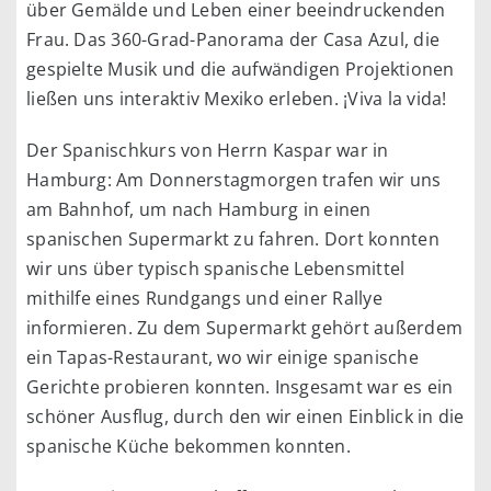
über Gemälde und Leben einer beeindruckenden
Frau. Das 360-Grad-Panorama der Casa Azul, die
gespielte Musik und die aufwändigen Projektionen
ließen uns interaktiv Mexiko erleben. ¡Viva la vida!
Der Spanischkurs von Herrn Kaspar war in
Hamburg: Am Donnerstagmorgen trafen wir uns
am Bahnhof, um nach Hamburg in einen
spanischen Supermarkt zu fahren. Dort konnten
wir uns über typisch spanische Lebensmittel
mithilfe eines Rundgangs und einer Rallye
informieren. Zu dem Supermarkt gehört außerdem
ein Tapas-Restaurant, wo wir einige spanische
Gerichte probieren konnten. Insgesamt war es ein
schöner Ausflug, durch den wir einen Einblick in die
spanische Küche bekommen konnten.