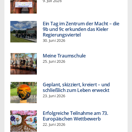
9. Juli 2026
Ein Tag im Zentrum der Macht – die
9b und 9c erkunden das Kieler
Regierungsviertel
30. Juni 2026
Meine Traumschule
25. Juni 2026
Geplant, skizziert, kreiert – und
schließlich zum Leben erweckt
23. Juni 2026
Erfolgreiche Teilnahme am 73.
Europäischen Wettbewerb
22. Juni 2026