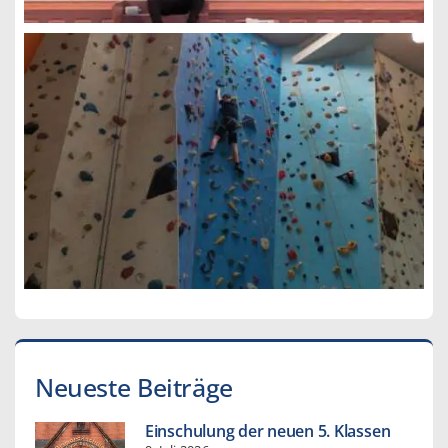
Neueste Beiträge
Einschulung der neuen 5. Klassen