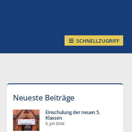
SCHNELLZUGRIFF
Neueste Beiträge
Einschulung der neuen 5.
Klassen
9. Juli 2026