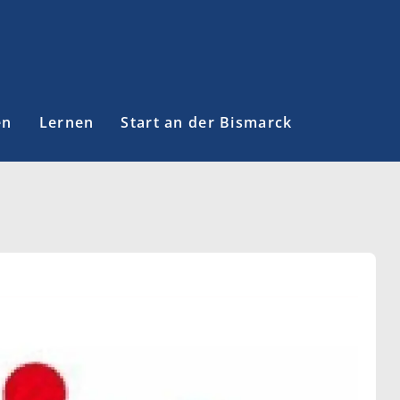
en
Lernen
Start an der Bismarck