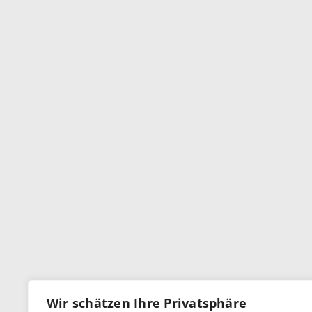
Wir schätzen Ihre Privatsphäre