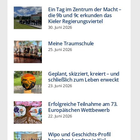
Ein Tag im Zentrum der Macht –
die 9b und 9c erkunden das
Kieler Regierungsviertel
30. Juni 2026
Meine Traumschule
25. Juni 2026
Geplant, skizziert, kreiert – und
schließlich zum Leben erweckt
23. Juni 2026
Erfolgreiche Teilnahme am 73.
Europäischen Wettbewerb
22. Juni 2026
Wipo und Geschichts-Profil