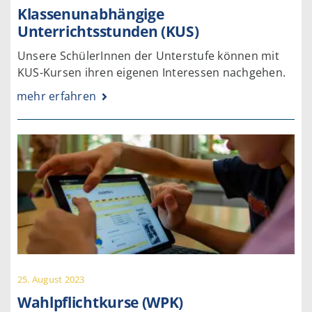
Klassenunabhängige
Unterrichtsstunden (KUS)
Unsere SchülerInnen der Unterstufe können mit
KUS-Kursen ihren eigenen Interessen nachgehen.
mehr erfahren
25. August 2023
Wahlpflichtkurse (WPK)