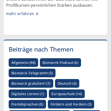
Profilkursen persönlichen Stärken ausbauen.
mehr erfahren
Beiträge nach Themen
Allgemein
(98)
Bismarck-Podcast
(6)
Bismarck-Telegramm
(5)
Bismarck gratuliert!
(7)
Deutsch
(6)
Digitales Lernen
(1)
Europaschule
(14)
Fremdsprachen
(8)
Fördern und Fordern
(3)