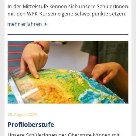
In der Mittelstufe können sich unsere SchülerInnen
mit den WPK-Kursen eigene Schwerpunkte setzen.
mehr erfahren
25. August 2023
Profiloberstufe
Unsere SchülerInnen der Oberstufe können mit