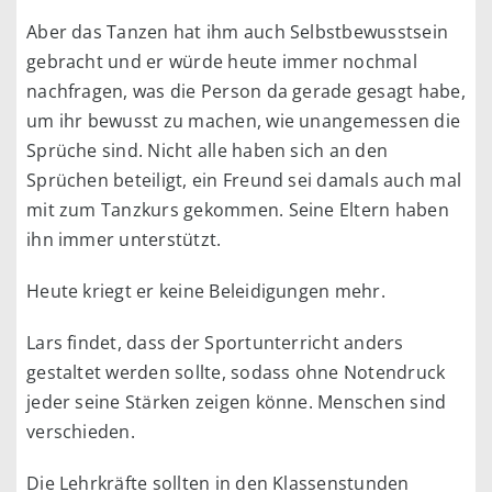
Aber das Tanzen hat ihm auch Selbstbewusstsein
gebracht und er würde heute immer nochmal
nachfragen, was die Person da gerade gesagt habe,
um ihr bewusst zu machen, wie unangemessen die
Sprüche sind. Nicht alle haben sich an den
Sprüchen beteiligt, ein Freund sei damals auch mal
mit zum Tanzkurs gekommen. Seine Eltern haben
ihn immer unterstützt.
Heute kriegt er keine Beleidigungen mehr.
Lars findet, dass der Sportunterricht anders
gestaltet werden sollte, sodass ohne Notendruck
jeder seine Stärken zeigen könne. Menschen sind
verschieden.
Die Lehrkräfte sollten in den Klassenstunden