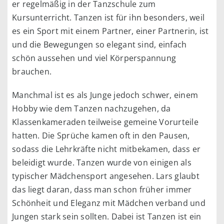
er regelmäßig in der Tanzschule zum
Kursunterricht. Tanzen ist für ihn besonders, weil
es ein Sport mit einem Partner, einer Partnerin, ist
und die Bewegungen so elegant sind, einfach
schön aussehen und viel Körperspannung
brauchen.
Manchmal ist es als Junge jedoch schwer, einem
Hobby wie dem Tanzen nachzugehen, da
Klassenkameraden teilweise gemeine Vorurteile
hatten. Die Sprüche kamen oft in den Pausen,
sodass die Lehrkräfte nicht mitbekamen, dass er
beleidigt wurde. Tanzen wurde von einigen als
typischer Mädchensport angesehen. Lars glaubt
das liegt daran, dass man schon früher immer
Schönheit und Eleganz mit Mädchen verband und
Jungen stark sein sollten. Dabei ist Tanzen ist ein