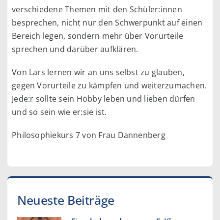
verschiedene Themen mit den Schüler:innen
besprechen, nicht nur den Schwerpunkt auf einen
Bereich legen, sondern mehr über Vorurteile
sprechen und darüber aufklären.
Von Lars lernen wir an uns selbst zu glauben,
gegen Vorurteile zu kämpfen und weiterzumachen.
Jede:r sollte sein Hobby leben und lieben dürfen
und so sein wie er:sie ist.
Philosophiekurs 7 von Frau Dannenberg
Neueste Beiträge