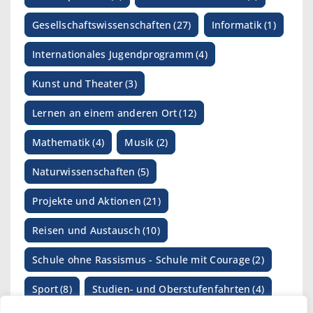
Gesellschaftswissenschaften
(27)
Informatik
(1)
Internationales Jugendprogramm
(4)
Kunst und Theater
(3)
Lernen an einem anderen Ort
(12)
Mathematik
(4)
Musik
(2)
Naturwissenschaften
(5)
Projekte und Aktionen
(21)
Reisen und Austausch
(10)
Schule ohne Rassismus - Schule mit Courage
(2)
Sport
(8)
Studien- und Oberstufenfahrten
(4)