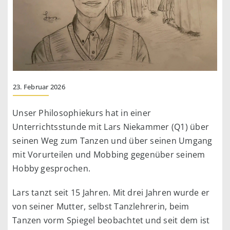
23. Februar 2026
Unser Philosophiekurs hat in einer
Unterrichtsstunde mit Lars Niekammer (Q1) über
seinen Weg zum Tanzen und über seinen Umgang
mit Vorurteilen und Mobbing gegenüber seinem
Hobby gesprochen.
Lars tanzt seit 15 Jahren. Mit drei Jahren wurde er
von seiner Mutter, selbst Tanzlehrerin, beim
Tanzen vorm Spiegel beobachtet und seit dem ist