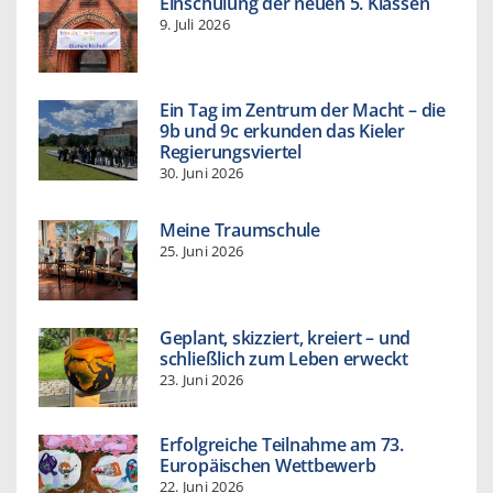
Einschulung der neuen 5. Klassen
9. Juli 2026
Ein Tag im Zentrum der Macht – die
9b und 9c erkunden das Kieler
Regierungsviertel
30. Juni 2026
Meine Traumschule
25. Juni 2026
Geplant, skizziert, kreiert – und
schließlich zum Leben erweckt
23. Juni 2026
Erfolgreiche Teilnahme am 73.
Europäischen Wettbewerb
22. Juni 2026