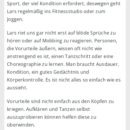
Sport, der viel Kondition erfordert, deswegen geht
Lars regelmäßig ins Fitnessstudio oder zum
Joggen.
Lars riet uns gar nicht erst auf blöde Sprüche zu
hören oder auf Mobbing zu reagieren. Personen,
die Vorurteile äußern, wissen oft nicht wie
anstrengend es ist, einen Tanzschritt oder eine
Choreographie zu lernen. Man braucht Ausdauer,
Kondition, ein gutes Gedächtnis und
Körperkontrolle. Es ist nicht alles so einfach wie es
aussieht.
Vorurteile sind nicht einfach aus den Köpfen zu
kriegen. Aufklären und Tanzen selbst
auszuprobieren können helfen diese zu
überwinden.