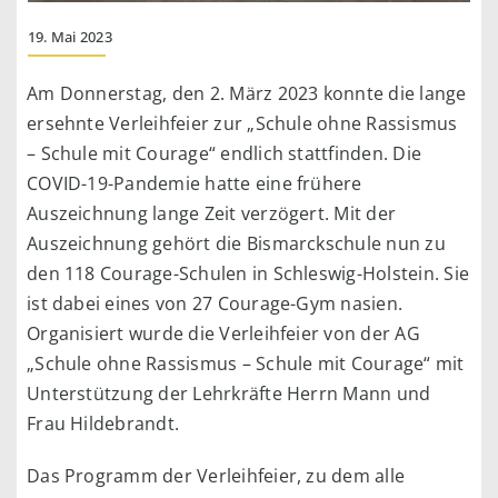
19. Mai 2023
Am Donnerstag, den 2. März 2023 konnte die lange
ersehnte Verleihfeier zur „Schule ohne Rassismus
– Schule mit Courage“ endlich stattfinden. Die
COVID-19-Pandemie hatte eine frühere
Auszeichnung lange Zeit verzögert. Mit der
Auszeichnung gehört die Bismarckschule nun zu
den 118 Courage-Schulen in Schleswig-Holstein. Sie
ist dabei eines von 27 Courage-Gym nasien.
Organisiert wurde die Verleihfeier von der AG
„Schule ohne Rassismus – Schule mit Courage“ mit
Unterstützung der Lehrkräfte Herrn Mann und
Frau Hildebrandt.
Das Programm der Verleihfeier, zu dem alle