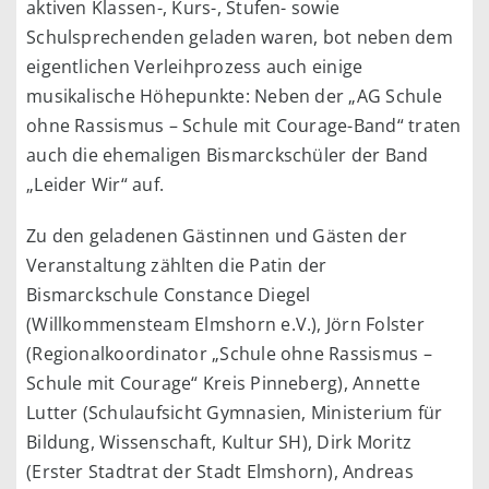
aktiven Klassen-, Kurs-, Stufen- sowie
Schulsprechenden geladen waren, bot neben dem
eigentlichen Verleihprozess auch einige
musikalische Höhepunkte: Neben der „AG Schule
ohne Rassismus – Schule mit Courage-Band“ traten
auch die ehemaligen Bismarckschüler der Band
„Leider Wir“ auf.
Zu den geladenen Gästinnen und Gästen der
Veranstaltung zählten die Patin der
Bismarckschule Constance Diegel
(Willkommensteam Elmshorn e.V.), Jörn Folster
(Regionalkoordinator „Schule ohne Rassismus –
Schule mit Courage“ Kreis Pinneberg), Annette
Lutter (Schulaufsicht Gymnasien, Ministerium für
Bildung, Wissenschaft, Kultur SH), Dirk Moritz
(Erster Stadtrat der Stadt Elmshorn), Andreas