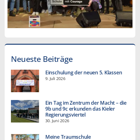
Neueste Beiträge
Einschulung der neuen 5. Klassen
9. Juli 2026
Ein Tag im Zentrum der Macht – die
9b und 9c erkunden das Kieler
Regierungsviertel
30. Juni 2026
Meine Traumschule