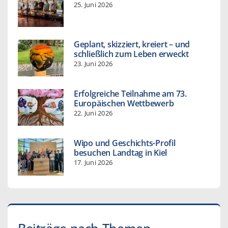
25. Juni 2026
Geplant, skizziert, kreiert – und
schließlich zum Leben erweckt
23. Juni 2026
Erfolgreiche Teilnahme am 73.
Europäischen Wettbewerb
22. Juni 2026
Wipo und Geschichts-Profil
besuchen Landtag in Kiel
17. Juni 2026
Beiträge nach Themen