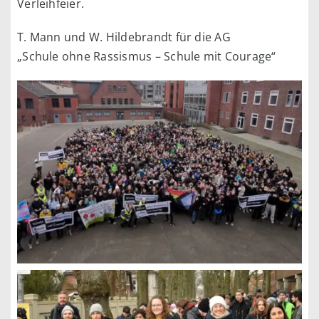
Verleihfeier.
T. Mann und W. Hildebrandt für die AG
„Schule ohne Rassismus – Schule mit Courage“