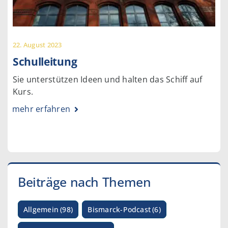
22. August 2023
Schulleitung
Sie unterstützen Ideen und halten das Schiff auf
Kurs.
mehr erfahren
Beiträge nach Themen
Allgemein
(98)
Bismarck-Podcast
(6)