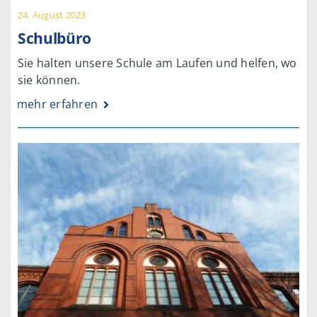
24. August 2023
Schulbüro
Sie halten unsere Schule am Laufen und helfen, wo
sie können.
mehr erfahren