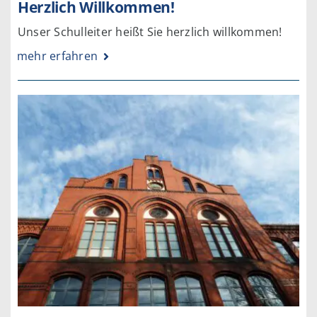
Herzlich Willkommen!
Unser Schulleiter heißt Sie herzlich willkommen!
mehr erfahren